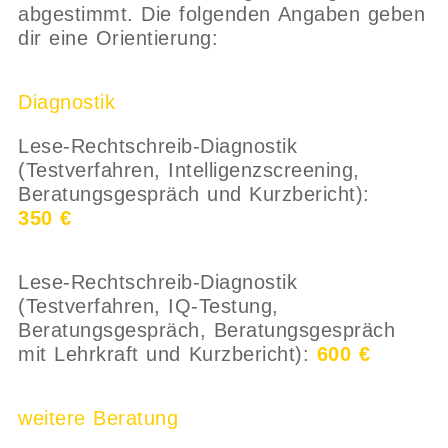
abgestimmt. Die folgenden Angaben geben
dir eine Orientierung:
Diagnostik
Lese-Rechtschreib-Diagnostik
(Testverfahren, Intelligenzscreening,
Beratungsgespräch und Kurzbericht):
350
€
Lese-Rechtschreib-Diagnostik
(Testverfahren, IQ-Testung,
Beratungsgespräch, Beratungsgespräch
mit Lehrkraft und Kurzbericht):
600 €
weitere Beratung