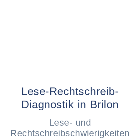
Lese-Rechtschreib-
Diagnostik in Brilon
Lese- und
Rechtschreibschwierigkeiten