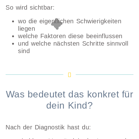
So wird sichtbar:
wo die eigentlichen Schwierigkeiten
liegen
welche Faktoren diese beeinflussen
und welche nächsten Schritte sinnvoll
sind
Was bedeutet das konkret für
dein Kind?
Nach der Diagnostik hast du: