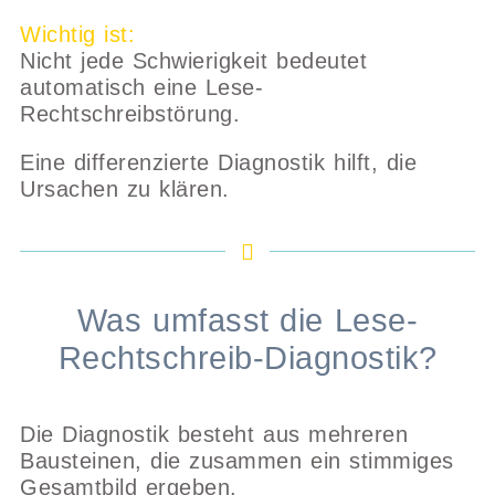
Wichtig ist:
Nicht jede Schwierigkeit bedeutet
automatisch eine Lese-
Rechtschreibstörung.
Eine differenzierte Diagnostik hilft, die
Ursachen zu klären.
Was umfasst die Lese-
Rechtschreib-Diagnostik?
Die Diagnostik besteht aus mehreren
Bausteinen, die zusammen ein stimmiges
Gesamtbild ergeben.