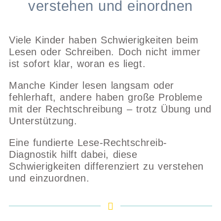
verstehen und einordnen
Viele Kinder haben Schwierigkeiten beim
Lesen oder Schreiben. Doch nicht immer
ist sofort klar, woran es liegt.
Manche Kinder lesen langsam oder
fehlerhaft, andere haben große Probleme
mit der Rechtschreibung – trotz Übung und
Unterstützung.
Eine fundierte Lese-Rechtschreib-
Diagnostik hilft dabei, diese
Schwierigkeiten differenziert zu verstehen
und einzuordnen.