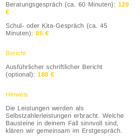
Beratungsgespräch (ca. 60 Minuten):
120
€
Schul- oder Kita-Gespräch (ca. 45
Minuten):
85 €
Bericht
Ausführlicher schriftlicher Bericht
(optional):
180 €
Hinweis
Die Leistungen werden als
Selbstzahlerleistungen erbracht. Welche
Bausteine in deinem Fall sinnvoll sind,
klären wir gemeinsam im Erstgespräch.