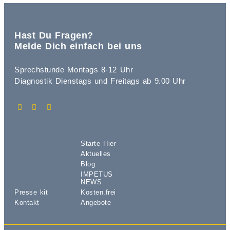
Hast Du Fragen?
Melde Dich einfach bei uns
Sprechstunde Montags 8-12 Uhr
Diagnostik Dienstags und Freitags ab 9.00 Uhr
Starte Hier
Aktuelles
Blog
IMPETUS
NEWS
Presse kit
Kosten.frei
Kontakt
Angebote