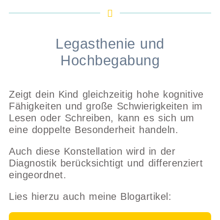
Legasthenie und
Hochbegabung
Zeigt dein Kind gleichzeitig hohe kognitive
Fähigkeiten und große Schwierigkeiten im
Lesen oder Schreiben, kann es sich um
eine doppelte Besonderheit handeln.
Auch diese Konstellation wird in der
Diagnostik berücksichtigt und differenziert
eingeordnet.
Lies hierzu auch meine Blogartikel: