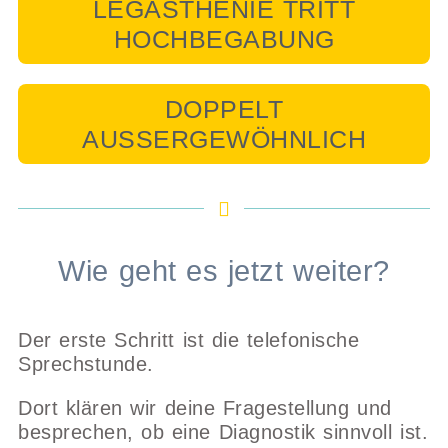
LEGASTHENIE TRITT
HOCHBEGABUNG
DOPPELT
AUSSERGEWÖHNLICH
Wie geht es jetzt weiter?
Der erste Schritt ist die telefonische
Sprechstunde.
Dort klären wir deine Fragestellung und
besprechen, ob eine Diagnostik sinnvoll ist.