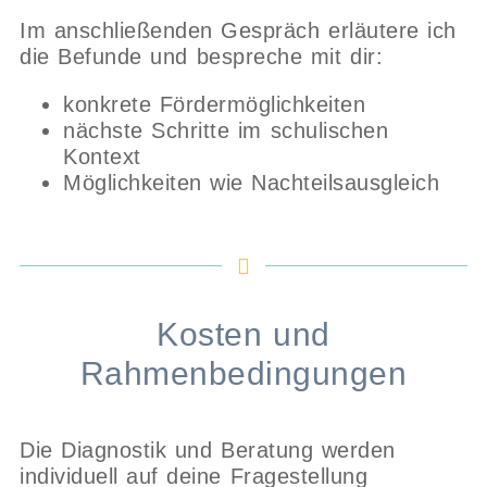
Im anschließenden Gespräch erläutere ich
die Befunde und bespreche mit dir:
konkrete Fördermöglichkeiten
nächste Schritte im schulischen
Kontext
Möglichkeiten wie Nachteilsausgleich
Kosten und
Rahmenbedingungen
Die Diagnostik und Beratung werden
individuell auf deine Fragestellung