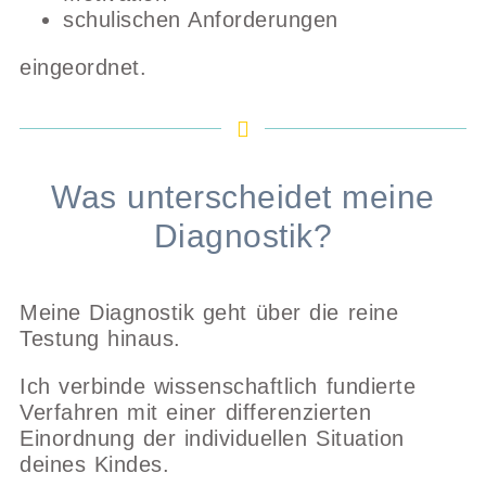
schulischen Anforderungen
eingeordnet.
Was unterscheidet meine
Diagnostik?
Meine Diagnostik geht über die reine
Testung hinaus.
Ich verbinde wissenschaftlich fundierte
Verfahren mit einer differenzierten
Einordnung der individuellen Situation
deines Kindes.