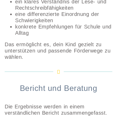
ein klares Verständnis der Lese- und
Rechtschreibfähigkeiten
eine differenzierte Einordnung der
Schwierigkeiten
konkrete Empfehlungen für Schule und
Alltag
Das ermöglicht es, dein Kind gezielt zu
unterstützen und passende Förderwege zu
wählen.
Bericht und Beratung
Die Ergebnisse werden in einem
verständlichen Bericht zusammengefasst.