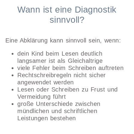
Wann ist eine Diagnostik
sinnvoll?
Eine Abklärung kann sinnvoll sein, wenn:
dein Kind beim Lesen deutlich
langsamer ist als Gleichaltrige
viele Fehler beim Schreiben auftreten
Rechtschreibregeln nicht sicher
angewendet werden
Lesen oder Schreiben zu Frust und
Vermeidung führt
große Unterschiede zwischen
mündlichen und schriftlichen
Leistungen bestehen