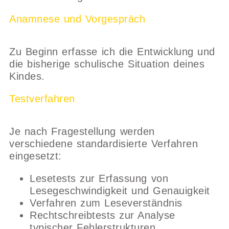
Anamnese und Vorgespräch
Zu Beginn erfasse ich die Entwicklung und
die bisherige schulische Situation deines
Kindes.
Testverfahren
Je nach Fragestellung werden
verschiedene standardisierte Verfahren
eingesetzt:
Lesetests zur Erfassung von
Lesegeschwindigkeit und Genauigkeit
Verfahren zum Leseverständnis
Rechtschreibtests zur Analyse
typischer Fehlerstrukturen