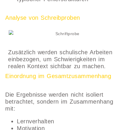
Analyse von Schreibproben
Zusätzlich werden schulische Arbeiten
einbezogen, um Schwierigkeiten im
realen Kontext sichtbar zu machen.
Einordnung im Gesamtzusammenhang
Die Ergebnisse werden nicht isoliert
betrachtet, sondern im Zusammenhang
mit:
Lernverhalten
Motivation