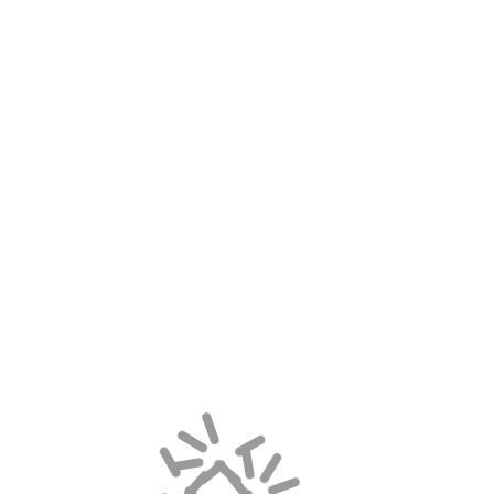
JUNI 2022